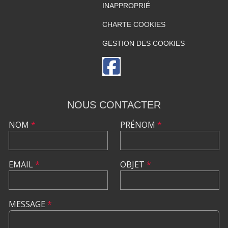
INAPPROPRIÉ
CHARTE COOKIES
GESTION DES COOKIES
NOUS CONTACTER
NOM
*
PRÉNOM
*
EMAIL
*
OBJET
*
MESSAGE
*