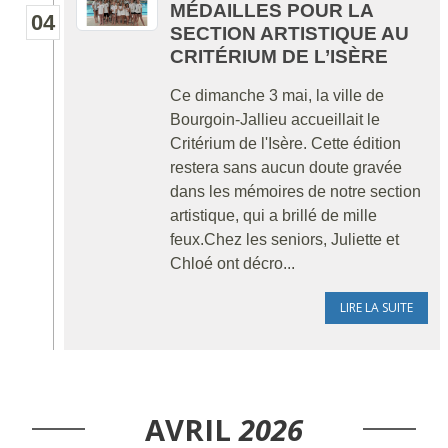
MÉDAILLES POUR LA
04
SECTION ARTISTIQUE AU
CRITÉRIUM DE L’ISÈRE
Ce dimanche 3 mai, la ville de
Bourgoin-Jallieu accueillait le
Critérium de l'Isère. Cette édition
restera sans aucun doute gravée
dans les mémoires de notre section
artistique, qui a brillé de mille
feux.Chez les seniors, Juliette et
Chloé ont décro...
LIRE LA SUITE
AVRIL
2026