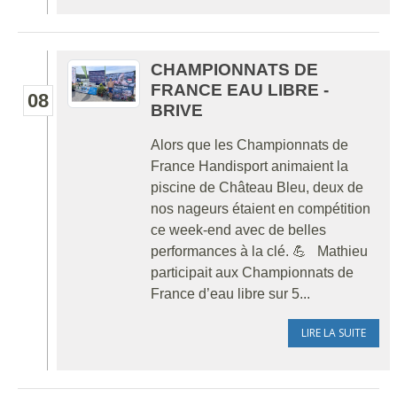
CHAMPIONNATS DE
FRANCE EAU LIBRE -
08
BRIVE
Alors que les Championnats de
France Handisport animaient la
piscine de Château Bleu, deux de
nos nageurs étaient en compétition
ce week-end avec de belles
performances à la clé. 💪 Mathieu
participait aux Championnats de
France d’eau libre sur 5...
LIRE LA SUITE