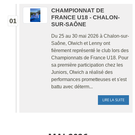
CHAMPIONNAT DE
FRANCE U18 - CHALON-
01
SUR-SAÔNE
Du 25 au 30 mai 2026 à Chalon-sur-
Saône, Olwich et Lenny ont
fièrement représenté le club lors des
Championnats de France U18. Pour
sa première participation chez les
Juniors, Olwich a réalisé des
performances prometteuses et s'est
battu avec déterm...
LIRE LA SUITE