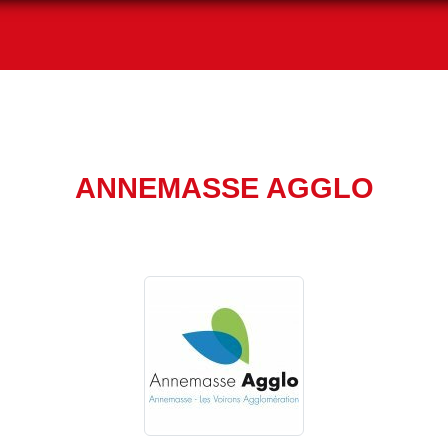
ANNEMASSE AGGLO