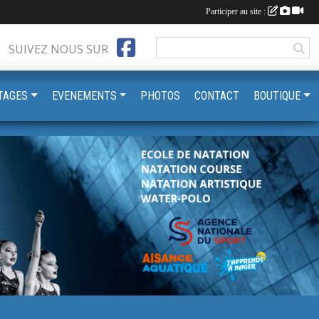
Participer au site :
SUIVEZ NOUS SUR
TAGES
EVENEMENTS
PHOTOS
CONTACT
BOUTIQUE