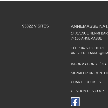
ANNEMASSE NAT
93822
VISITES
14 AVENUE HENRI BA
74100
ANNEMASSE
TÉL. :
04 50 80 10 61
AN.SECRETARIAT@GM
INFORMATIONS LÉGA
SIGNALER UN CONTEN
CHARTE COOKIES
GESTION DES COOKIE