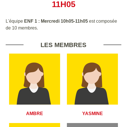
11H05
L'équipe
ENF 1 : Mercredi 10h05-11h05
est composée
de 10 membres.
LES MEMBRES
AMBRE
YASMINE