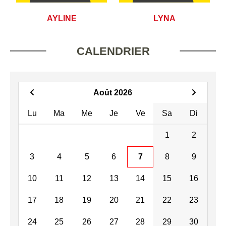
AYLINE
LYNA
CALENDRIER
Août 2026
Lu
Ma
Me
Je
Ve
Sa
Di
1
2
3
4
5
6
7
8
9
10
11
12
13
14
15
16
17
18
19
20
21
22
23
24
25
26
27
28
29
30