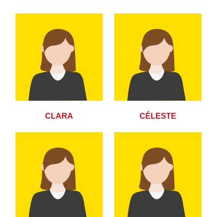
CLARA
CÉLESTE