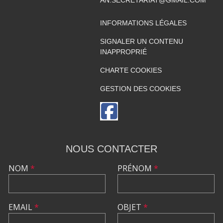
INFORMATIONS LÉGALES
SIGNALER UN CONTENU
INAPPROPRIÉ
CHARTE COOKIES
GESTION DES COOKIES
NOUS CONTACTER
NOM
*
PRÉNOM
*
EMAIL
*
OBJET
*