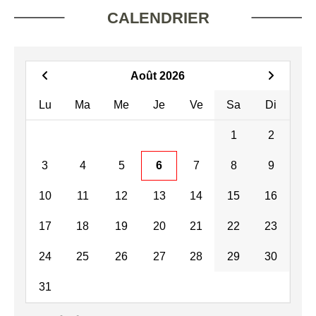
CALENDRIER
Août 2026
Lu
Ma
Me
Je
Ve
Sa
Di
1
2
3
4
5
6
7
8
9
10
11
12
13
14
15
16
17
18
19
20
21
22
23
24
25
26
27
28
29
30
31