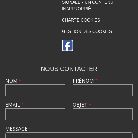
SIGNALER UN CONTENU
INAPPROPRIÉ
CHARTE COOKIES
GESTION DES COOKIES
NOUS CONTACTER
NOM
*
PRÉNOM
*
EMAIL
*
OBJET
*
MESSAGE
*