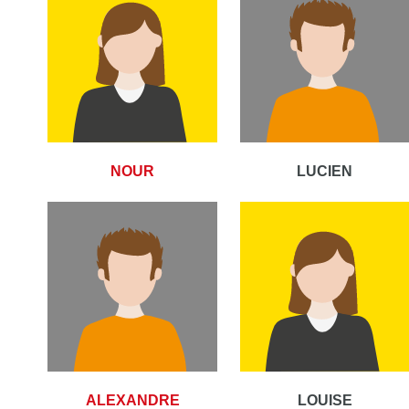
NOUR
LUCIEN
ALEXANDRE
LOUISE