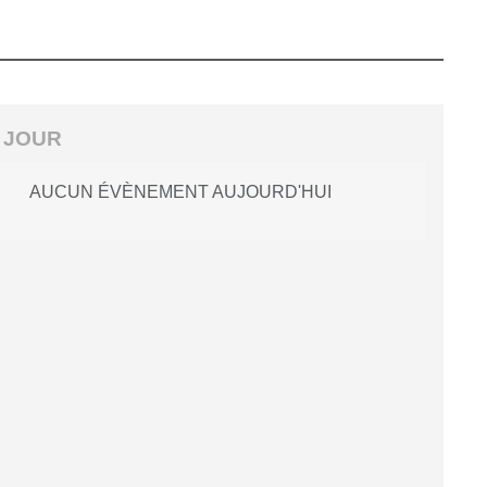
 JOUR
AUCUN ÉVÈNEMENT AUJOURD'HUI