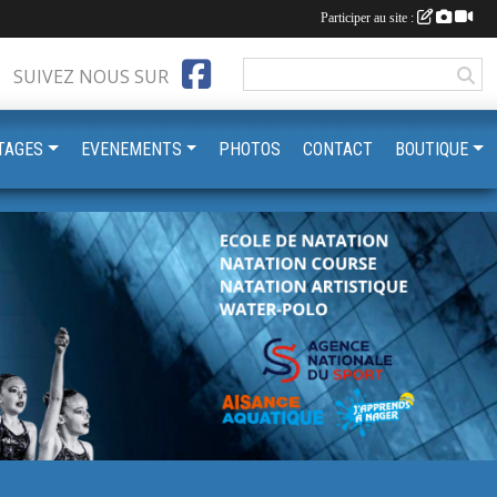
Participer au site :
SUIVEZ NOUS SUR
TAGES
EVENEMENTS
PHOTOS
CONTACT
BOUTIQUE