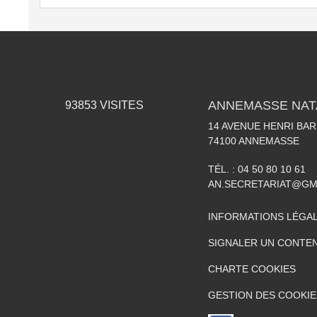
ANNEMASSE NAT
93853
VISITES
14 AVENUE HENRI BA
74100
ANNEMASSE
TÉL. :
04 50 80 10 61
AN.SECRETARIAT@GM
INFORMATIONS LÉGA
SIGNALER UN CONTEN
CHARTE COOKIES
GESTION DES COOKIE