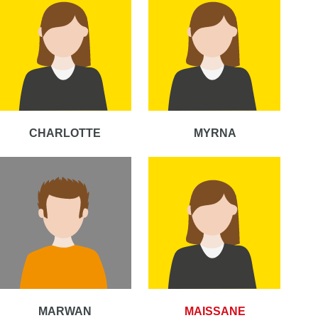
CHARLOTTE
MYRNA
MARWAN
MAISSANE