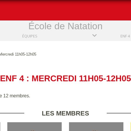
École de Natation
ÉQUIPES
Mercredi 11h05-12h05
ENF 4 : MERCREDI 11H05-12H05
e 12 membres.
LES MEMBRES