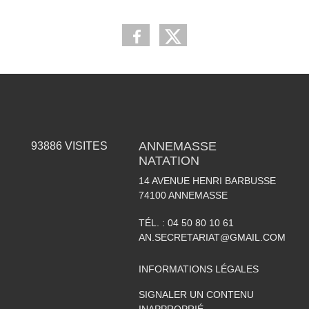
ANNEMASSE
93886
VISITES
NATATION
14 AVENUE HENRI BARBUSSE
74100
ANNEMASSE
TÉL. :
04 50 80 10 61
AN.SECRETARIAT@GMAIL.COM
INFORMATIONS LÉGALES
SIGNALER UN CONTENU