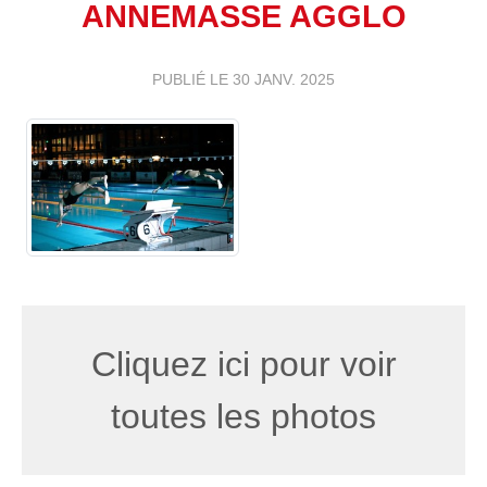
ANNEMASSE AGGLO
PUBLIÉ LE
30 JANV. 2025
Cliquez ici pour voir
toutes les photos