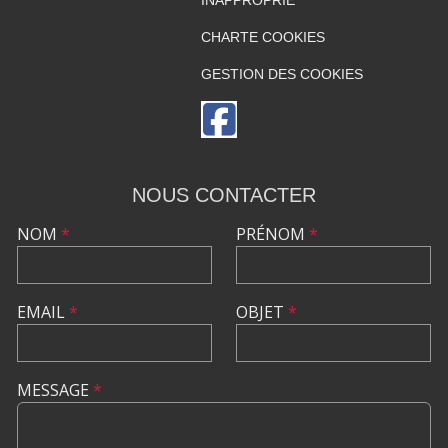
INAPPROPRIÉ
CHARTE COOKIES
GESTION DES COOKIES
NOUS CONTACTER
NOM
*
PRÉNOM
*
EMAIL
*
OBJET
*
MESSAGE
*