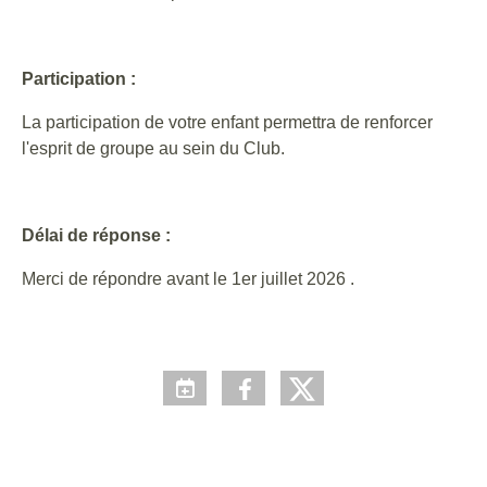
Participation :
La participation de votre enfant permettra de renforcer
l'esprit de groupe au sein du Club.
Délai de réponse :
Merci de répondre avant le 1er juillet 2026 .