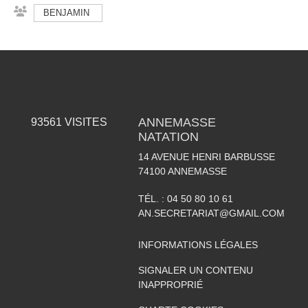
BENJAMIN
ANNEMASSE
93561
VISITES
NATATION
14 AVENUE HENRI BARBUSSE
74100
ANNEMASSE
TÉL. :
04 50 80 10 61
AN.SECRETARIAT@GMAIL.COM
INFORMATIONS LÉGALES
SIGNALER UN CONTENU
INAPPROPRIÉ