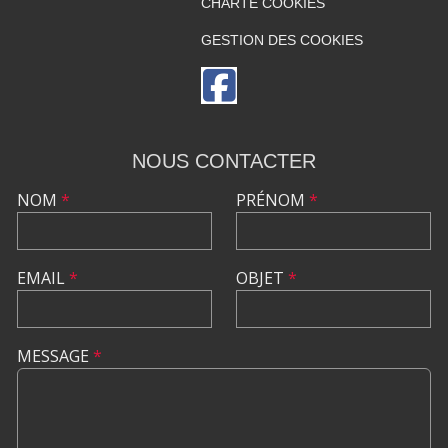
CHARTE COOKIES
GESTION DES COOKIES
NOUS CONTACTER
NOM
*
PRÉNOM
*
EMAIL
*
OBJET
*
MESSAGE
*