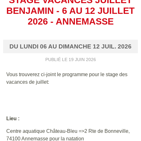
BENJAMIN - 6 AU 12 JUILLET
2026 - ANNEMASSE
DU
LUNDI
06
AU
DIMANCHE
12
JUIL.
2026
PUBLIÉ LE
19 JUIN 2026
Vous trouverez ci-joint le programme pour le stage des
vacances de juillet:
Lieu :
Centre aquatique Château-Bleu =>2 Rte de Bonneville,
74100 Annemasse pour la natation