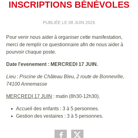
INSCRIPTIONS BÉNÉVOLES
PUBLIÉE LE
08 JUIN 2026
Pour venir nous aider à organiser cette manifestation,
merci de remplir ce questionnaire afin de nous aider à
pourvoir chaque poste.
Date l'evenement : MERCREDI 17 JUIN.
Lieu : Piscine de Château Bleu, 2 route de Bonneville,
74100 Annemasse
MERCREDI 17 JUIN
: matin (8h30-12h30).
Accueil des enfants : 3 à 5 personnes.
Gestion des vestaires : 3 à 5 personnes.