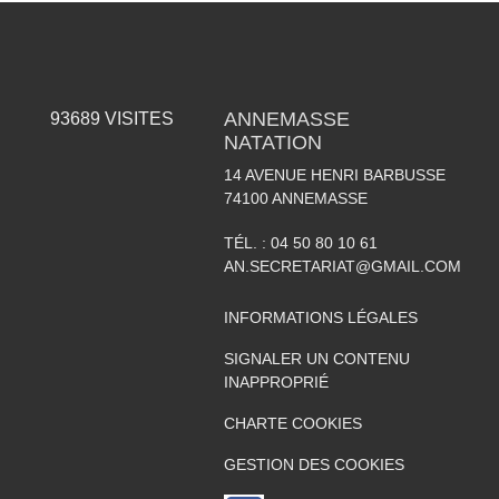
ANNEMASSE
93689
VISITES
NATATION
14 AVENUE HENRI BARBUSSE
74100
ANNEMASSE
TÉL. :
04 50 80 10 61
AN.SECRETARIAT@GMAIL.COM
INFORMATIONS LÉGALES
SIGNALER UN CONTENU
INAPPROPRIÉ
CHARTE COOKIES
GESTION DES COOKIES