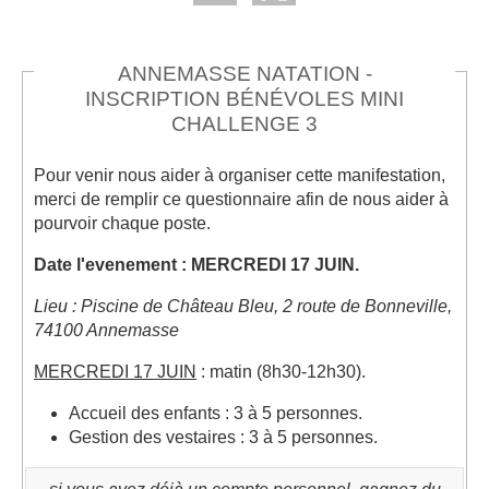
ANNEMASSE NATATION -
INSCRIPTION BÉNÉVOLES MINI
CHALLENGE 3
Pour venir nous aider à organiser cette manifestation,
merci de remplir ce questionnaire afin de nous aider à
pourvoir chaque poste.
Date l'evenement : MERCREDI 17 JUIN.
Lieu : Piscine de Château Bleu, 2 route de Bonneville,
74100 Annemasse
MERCREDI 17 JUIN
: matin (8h30-12h30).
Accueil des enfants : 3 à 5 personnes.
Gestion des vestaires : 3 à 5 personnes.