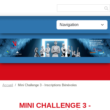
Panneau de gestion des cookies
Accueil
Mini Challenge 3 - Inscriptions Bénévoles
MINI CHALLENGE 3 -