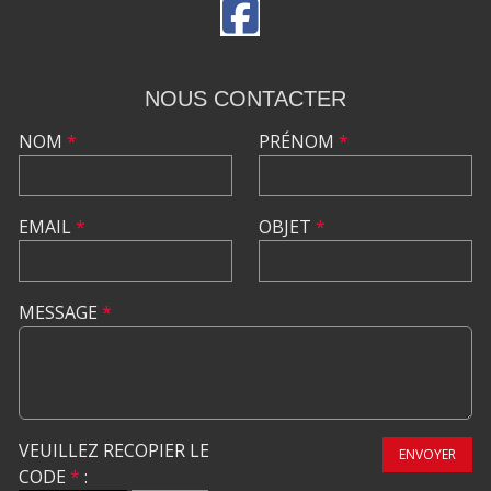
NOUS CONTACTER
NOM
*
PRÉNOM
*
EMAIL
*
OBJET
*
MESSAGE
*
VEUILLEZ RECOPIER LE
ENVOYER
CODE
*
: