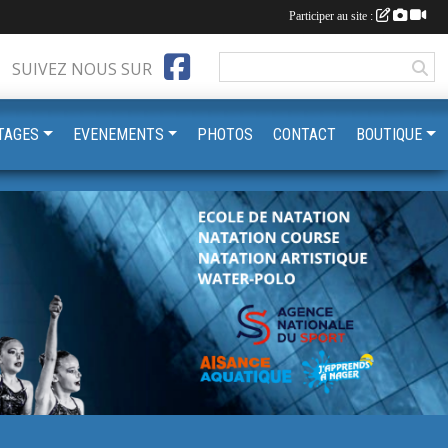
Participer au site :
SUIVEZ NOUS SUR
TAGES
EVENEMENTS
PHOTOS
CONTACT
BOUTIQUE