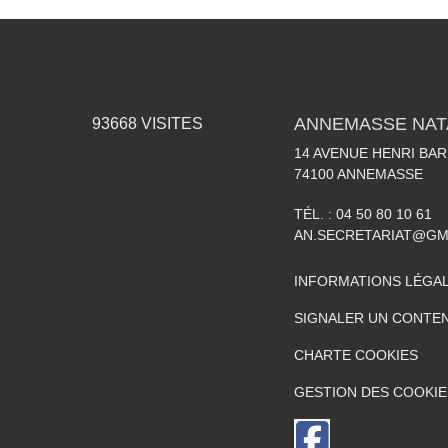
ANNEMASSE NAT
93668
VISITES
14 AVENUE HENRI BA
74100
ANNEMASSE
TÉL. :
04 50 80 10 61
AN.SECRETARIAT@GM
INFORMATIONS LÉGA
SIGNALER UN CONTEN
CHARTE COOKIES
GESTION DES COOKIE