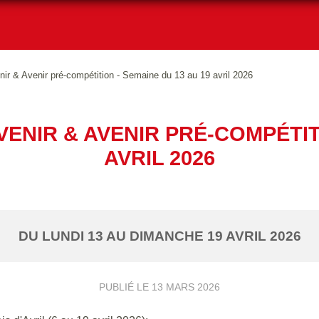
ir & Avenir pré-compétition - Semaine du 13 au 19 avril 2026
ENIR & AVENIR PRÉ-COMPÉTITI
AVRIL 2026
DU
LUNDI
13
AU
DIMANCHE
19
AVRIL
2026
PUBLIÉ LE
13 MARS 2026