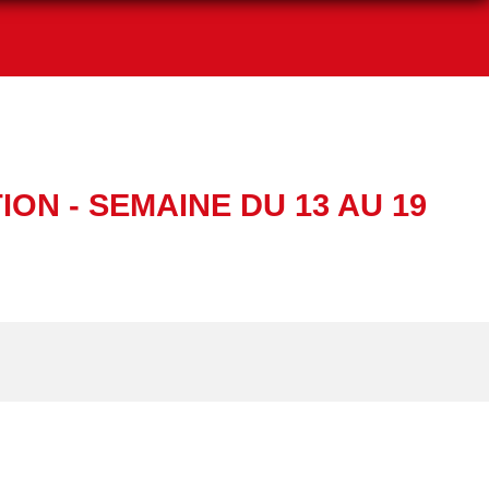
ON - SEMAINE DU 13 AU 19