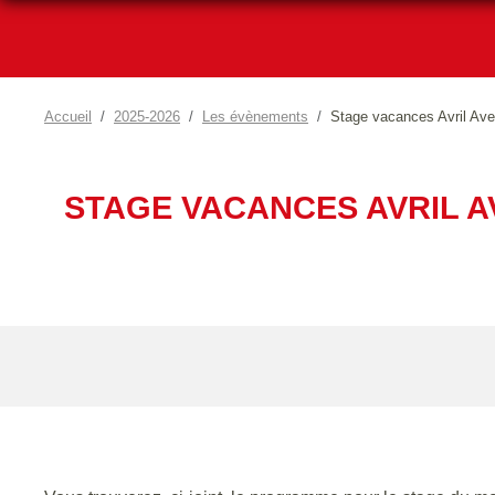
Accueil
2025-2026
Les évènements
Stage vacances Avril Aven
STAGE VACANCES AVRIL AV