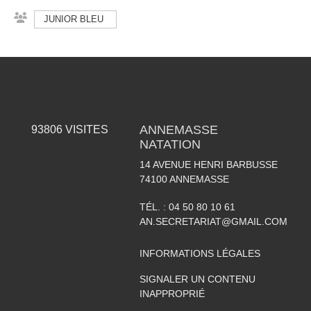
JUNIOR BLEU
ANNEMASSE
93806
VISITES
NATATION
14 AVENUE HENRI BARBUSSE
74100
ANNEMASSE
TÉL. :
04 50 80 10 61
AN.SECRETARIAT@GMAIL.COM
INFORMATIONS LÉGALES
SIGNALER UN CONTENU
INAPPROPRIÉ