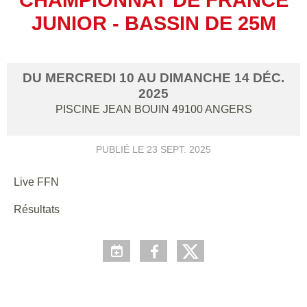
JUNIOR - BASSIN DE 25M
DU
MERCREDI
10
AU
DIMANCHE
14
DÉC.
2025
PISCINE JEAN BOUIN
49100
ANGERS
PUBLIÉ LE
23 SEPT. 2025
Live FFN
Résultats