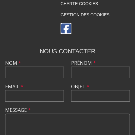
CHARTE COOKIES
GESTION DES COOKIES
NOUS CONTACTER
NOM
*
PRÉNOM
*
EMAIL
*
OBJET
*
MESSAGE
*