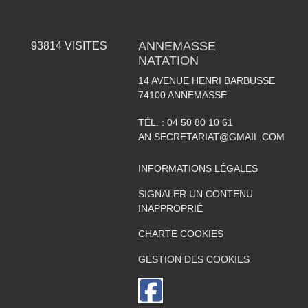
ANNEMASSE
93814
VISITES
NATATION
14 AVENUE HENRI BARBUSSE
74100
ANNEMASSE
TÉL. :
04 50 80 10 61
AN.SECRETARIAT@GMAIL.COM
INFORMATIONS LÉGALES
SIGNALER UN CONTENU
INAPPROPRIÉ
CHARTE COOKIES
GESTION DES COOKIES