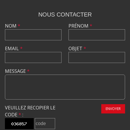
NOUS CONTACTER
NOM
*
PRÉNOM
*
EMAIL
*
OBJET
*
MESSAGE
*
VEUILLEZ RECOPIER LE
ENVOYER
CODE
*
: