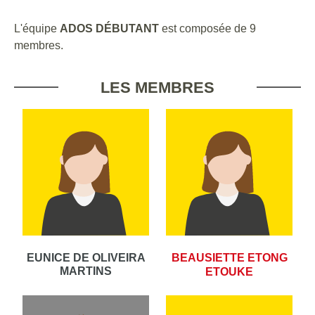
L'équipe
ADOS DÉBUTANT
est composée de 9
membres.
LES MEMBRES
EUNICE DE OLIVEIRA
BEAUSIETTE ETONG
MARTINS
ETOUKE