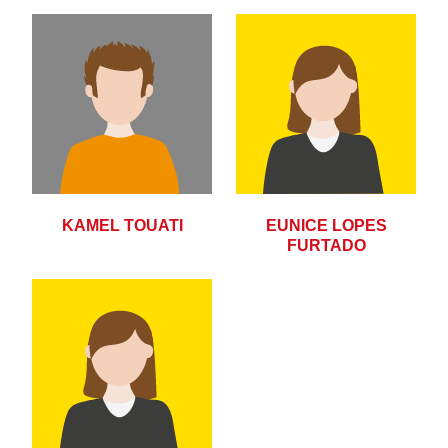
KAMEL TOUATI
EUNICE LOPES
FURTADO