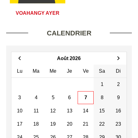
VOAHANGY AYER
CALENDRIER
Août 2026
Lu
Ma
Me
Je
Ve
Sa
Di
1
2
3
4
5
6
7
8
9
10
11
12
13
14
15
16
17
18
19
20
21
22
23
24
25
26
27
28
29
30