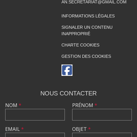
AN.SECRETARIAT@GMAIL.COM
INFORMATIONS LÉGALES
SIGNALER UN CONTENU
INAPPROPRIÉ
CHARTE COOKIES
GESTION DES COOKIES
NOUS CONTACTER
NOM
*
PRÉNOM
*
EMAIL
*
OBJET
*