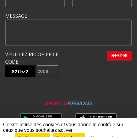
MESSAGE
*
VEUILLEZ RECOPIER LE
ENVOYER
CODE
*
:
SPORTS
REGIONS
Ce site utilise des cookies et vous donne le contrôle sur
ceux que vous souhaitez activer